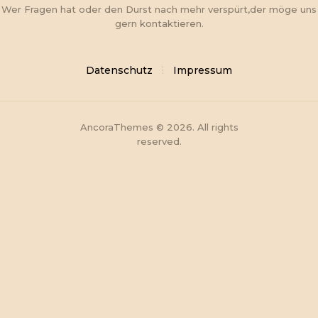
Wer Fragen hat oder den Durst nach mehr verspürt,der möge uns
gern kontaktieren.
Datenschutz
Impressum
AncoraThemes © 2026. All rights
reserved.