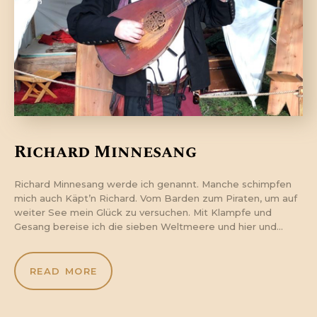
Richard Minnesang
Richard Minnesang werde ich genannt. Manche schimpfen
mich auch Käpt’n Richard. Vom Barden zum Piraten, um auf
weiter See mein Glück zu versuchen. Mit Klampfe und
Gesang bereise ich die sieben Weltmeere und hier und…
READ MORE